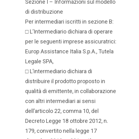
Sezione I – Informazioni sul modello
di distribuzione
Per intermediari iscritti in sezione B:
□ L’Intermediario dichiara di operare
per le seguenti imprese assicuratrici:
Europ Assistance Italia S.p.A., Tutela
Legale SPA,
□ L’intermediario dichiara di
distribuire il prodotto proposto in
qualità di emittente, in collaborazione
con altri intermediari ai sensi
dell’articolo 22, comma 10, del
Decreto Legge 18 ottobre 2012, n.
179, convertito nella legge 17